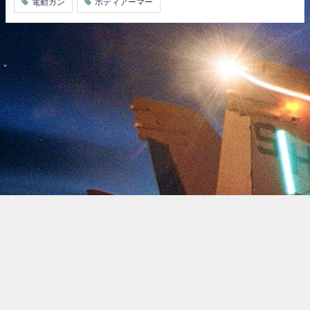
電動ガン
ボディアーマー
トップページ
トピックス
おすすめショップ
お問い合わせ
プライバシー
ミリナビ All Rights Reserved.