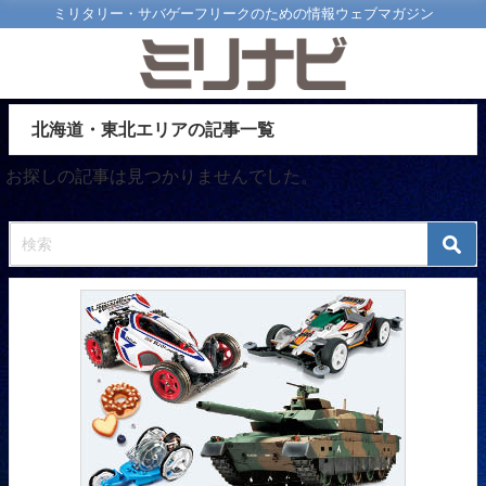
ミリタリー・サバゲーフリークのための情報ウェブマガジン
北海道・東北エリアの記事一覧
お探しの記事は見つかりませんでした。