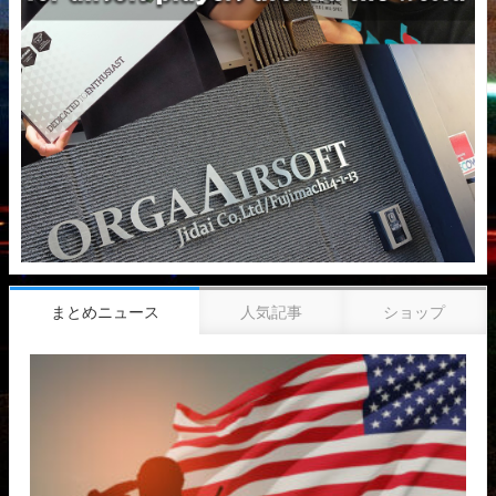
まとめニュース
人気記事
ショップ