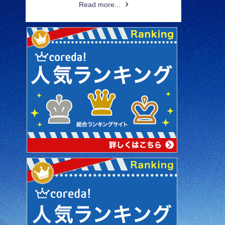
Read more...