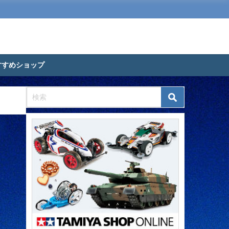
すすめショップ