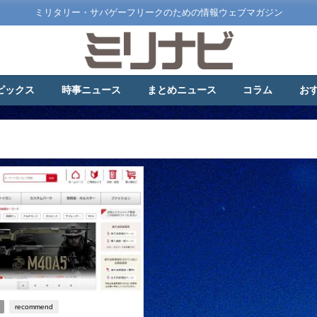
ミリタリー・サバゲーフリークのための情報ウェブマガジン
ピックス
時事ニュース
まとめニュース
コラム
お
recommend