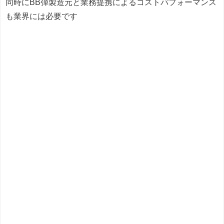
同時にBB弾製造元と業務提携によるコストパフォーマンス
も業界には必要です