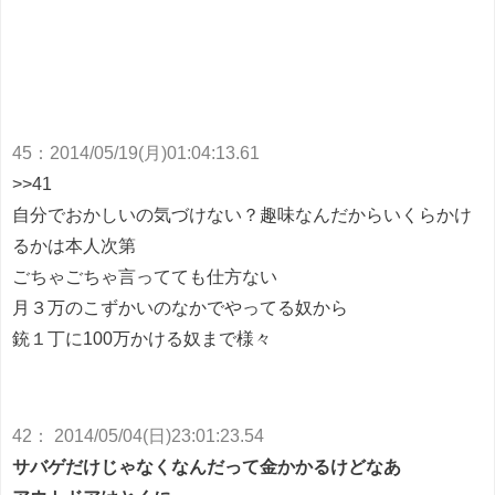
45
：
2014/05/19(月)01:04:13.61
>>41
自分でおかしいの気づけない？趣味なんだからいくらかけ
るかは本人次第
ごちゃごちゃ言ってても仕方ない
月３万のこずかいのなかでやってる奴から
銃１丁に100万かける奴まで様々
42
：
2014/05/04(日)23:01:23.54
サバゲだけじゃなくなんだって金かかるけどなあ