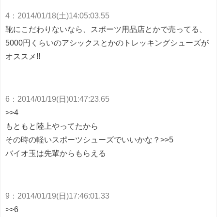
4
：
2014/01/18(土)14:05:03.55
靴にこだわりないなら、スポーツ用品店とかで売ってる、
5000円くらいのアシックスとかのトレッキングシューズが
オススメ!!
6
：
2014/01/19(日)01:47:23.65
>>4
もともと陸上やってたから
その時の軽いスポーツシューズでいいかな？>>5
バイオ玉は先輩からもらえる
9
：
2014/01/19(日)17:46:01.33
>>6