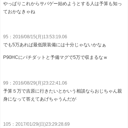
やっぱりこれからサバゲー始めようとする人は予算も知っ
ておかなきゃね
95
：
2016/08/15(月)13:53:19.06
でも5万あれば最低限装備には十分じゃないかなぁ
P90HCにパチダットと予備マグで5万で収まるなｗ
99
：
2016/08/29(月)23:22:41.06
予算５万で吉原に行きたいとかいう相談ならおじちゃん親
身になって答えてあげちゃうんだが
105
：
2017/01/29(日)23:29:28.69