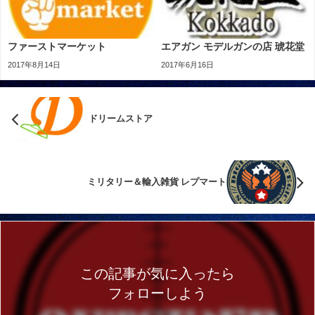
ファーストマーケット
エアガン モデルガンの店 琥花堂
2017年8月14日
2017年6月16日
ドリームストア
ミリタリー＆輸入雑貨 レプマート
この記事が気に入ったら
フォローしよう