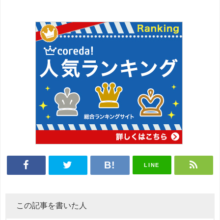
LINE
この記事を書いた人