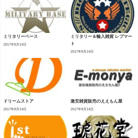
ミリタリーベース
ミリタリー＆輸入雑貨 レプマー
ト
2017年8月14日
2017年8月14日
ドリームストア
激安雑貨販売のええもん屋
2017年8月14日
2017年8月14日