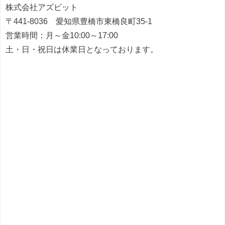
株式会社アズビット
〒441-8036 愛知県豊橋市東橋良町35-1
営業時間：月～金10:00～17:00
土・日・祝日は休業日となっております。