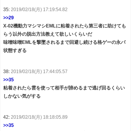
35:
2019/02/18(月) 17:19:54.82
>>29
X-02機動力マシマシEMLに粘着されたら第三者に助けても
らう以外の脱出方法教えて欲しいくらいだ
味噌味噌EMLを撃墜されるまで回避し続ける格ゲーの永パ
状態すぎる
38:
2019/02/18(月) 17:44:05.57
>>35
粘着されたら雲を使って相手が諦めるまで逃げ回るくらい
しかない気がする
42:
2019/02/18(月) 18:18:05.89
>>35