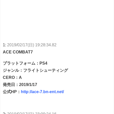
1:
2019/02/17(日) 19:28:34.82
ACE COMBAT7
プラットフォーム：PS4
ジャンル：フライトシューティング
CERO：A
発売日：2019/1/17
公式HP：
http://ace-7.bn-ent.net/