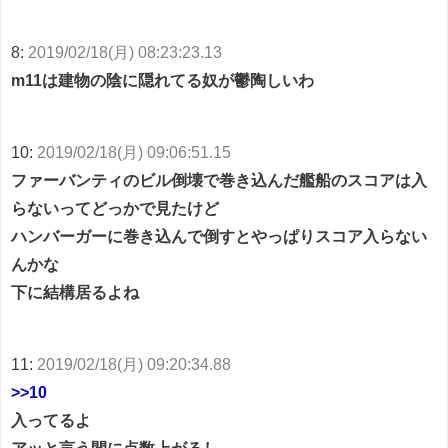
8:
2019/02/18(月) 08:23:23.13
m11は建物の陰に隠れてる奴が鬱陶しいわ
10:
2019/02/18(月) 09:06:51.15
ファーバンティのビル倒壊で巻き込んだ艦船のスコアは入
らないってどっかで見たけど
ハンバーガーに巻き込んで倒すとやっぱりスコア入らない
んかな
下に結構居るよね
11:
2019/02/18(月) 09:20:34.88
>>10
入ってるよ