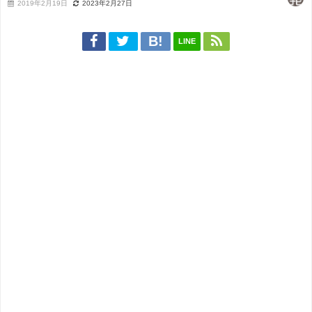
2019年2月19日
2023年2月27日
LINE