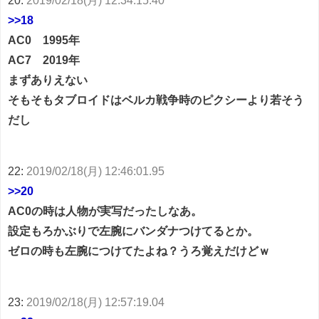
20:
2019/02/18(月) 12:34:15.40
>>18
AC0 1995年
AC7 2019年
まずありえない
そもそもタブロイドはベルカ戦争時のピクシーより若そう
だし
22:
2019/02/18(月) 12:46:01.95
>>20
AC0の時は人物が実写だったしなあ。
設定もろかぶりで左腕にバンダナつけてるとか。
ゼロの時も左腕につけてたよね？うろ覚えだけどｗ
23:
2019/02/18(月) 12:57:19.04