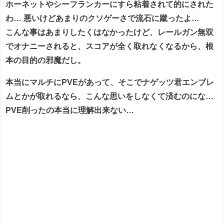
ホーネットやシーフランカーにすら粘着されて的にされた
わ… 悪いけどあまりのクソゲーさで流石に蹴ったよ…
こんな事はあまりしたくはなかったけど、レールガン無双
でオナニーされると、スコアが全く取れなくなるから、根
本の目的の邪魔だし。
本当にマルチにPVEがあって、そこでナゲッツ君エンブレ
ムとかが取れるなら、こんな思いをしなくて済むのにな…
PVE削ったの本当に理解出来ない…