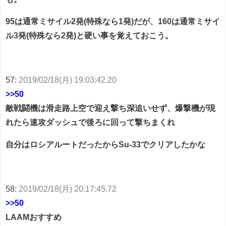
95は通常ミサイル2発(特殊なら1発)だが、160は通常ミサイ
ル3発(特殊なら2発)と硬い事を覚えておこう。
57:
2019/02/18(月) 19:03:42.20
>>50
敵戦闘機は滑走路上空で迎え撃ち深追いせず、爆撃機が現
れたら速攻ダッシュで後ろに回って撃ちまくれ
自分はロシアルートだったからSu-33でクリアしたかな
58:
2019/02/18(月) 20:17:45.72
>>50
LAAMおすすめ