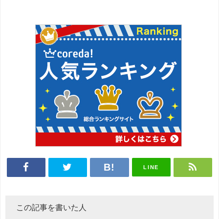
LINE
この記事を書いた人