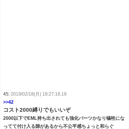
45:
2019/02/18(月) 18:27:18.19
>>42
コスト2000縛りでもいいぞ
2000以下でEML持ち出されても強化パーツかなり犠牲にな
ってて付け入る隙があるから不公平感ちょっと和らぐ