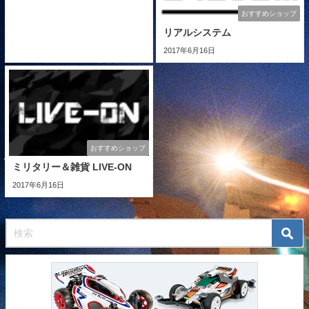
おすすめショップ
リアルシステム
2017年6月16日
おすすめショップ
ミリタリー＆雑貨 LIVE-ON
2017年6月16日