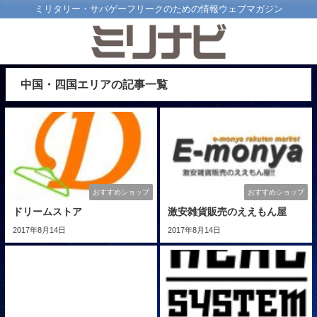
ミリタリー・サバゲーフリークのための情報ウェブマガジン
中国・四国エリアの記事一覧
おすすめショップ
おすすめショップ
ドリームストア
激安雑貨販売のええもん屋
2017年8月14日
2017年8月14日