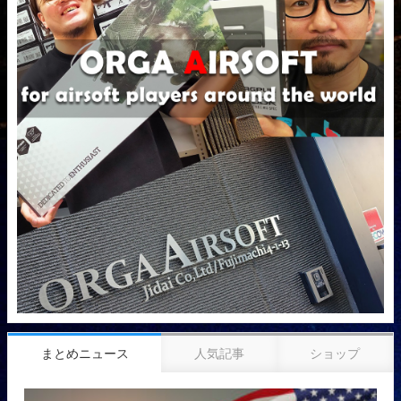
まとめニュース
人気記事
ショップ