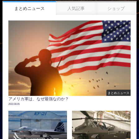
まとめニュース
人気記事
ショップ
まとめニュース
アメリカ軍は、なぜ最強なのか？
2022.08.05