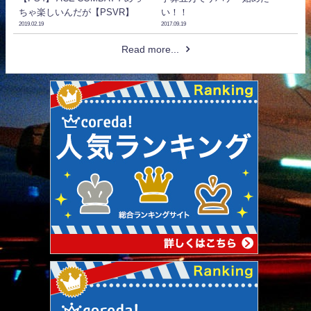
ちゃ楽しいんだが【PSVR】
い！！
2019.02.19
2017.09.19
Read more...