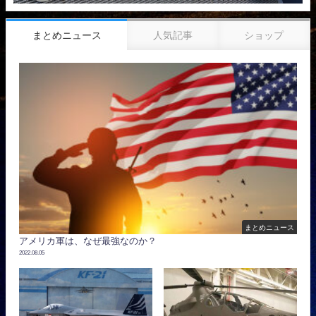
まとめニュース
人気記事
ショップ
まとめニュース
アメリカ軍は、なぜ最強なのか？
2022.08.05