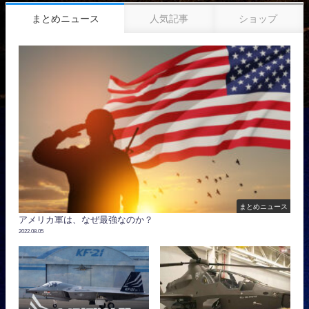
まとめニュース
人気記事
ショップ
まとめニュース
アメリカ軍は、なぜ最強なのか？
2022.08.05