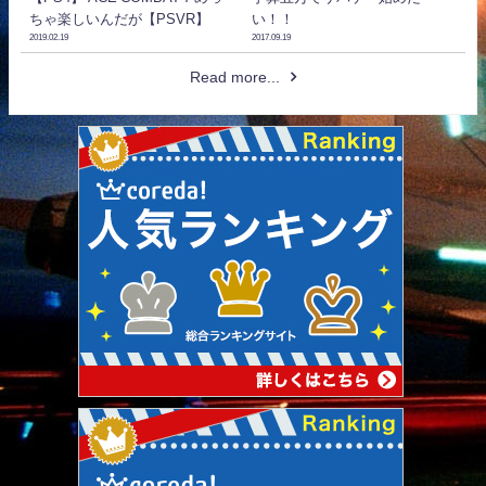
ちゃ楽しいんだが【PSVR】
い！！
2019.02.19
2017.09.19
Read more...