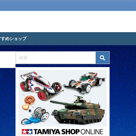
すすめショップ