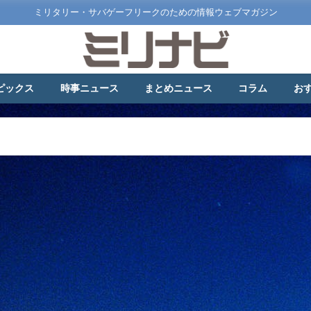
ミリタリー・サバゲーフリークのための情報ウェブマガジン
ピックス
時事ニュース
まとめニュース
コラム
お