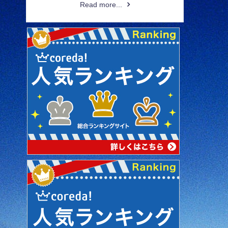
Read more...