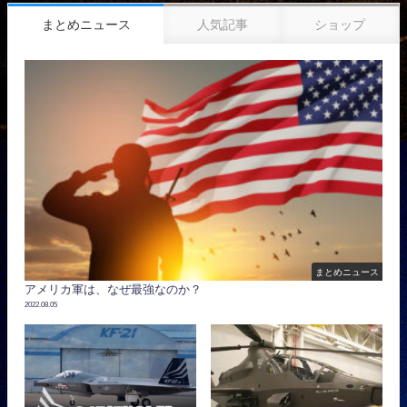
まとめニュース
人気記事
ショップ
まとめニュース
アメリカ軍は、なぜ最強なのか？
2022.08.05