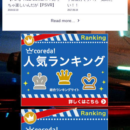
ちゃ楽しいんだが【PSVR】
い！！
2019.02.19
2017.09.19
Read more...