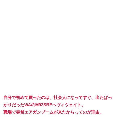
自分で初めて買ったのは、社会人になってすぐ、出たばっ
かりだったWAのM92SBFヘヴィウェイト。
職場で突然エアガンブームが来たからってのが理由。