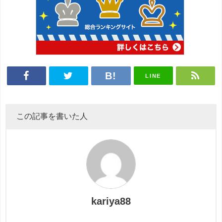
LINE
この記事を書いた人
kariya88