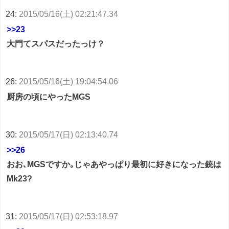
24:
2015/05/16(土) 02:21:47.34
>>23
大門てスパスだったっけ？
26:
2015/05/16(土) 19:04:54.06
厨房の頃にやったMGS
30:
2015/05/17(日) 02:13:40.74
>>26
おお､MGSですか｡じゃあやっぱり最初に好きになった銃は
Mk23?
31:
2015/05/17(日) 02:53:18.97