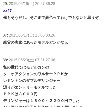
29:
2015/05/16(土) 20:27:36.28
>>27
俺もそうだし、そこまで異色ってわけでもないと思うぞ
37:
2015/05/17(日) 23:08:30.26
親父の実家にあったモデルガンかなぁ
38:
2015/05/23(土) 07:31:27.06
私の世代ではモデルガンの
タニオアクションのワルサーＰＰＫか
レミントンのダブルデリンジャー
辺りがエントリーモデルでした
ＰＰＫは３０００円
デリンジャーは１８００～２２００円でした