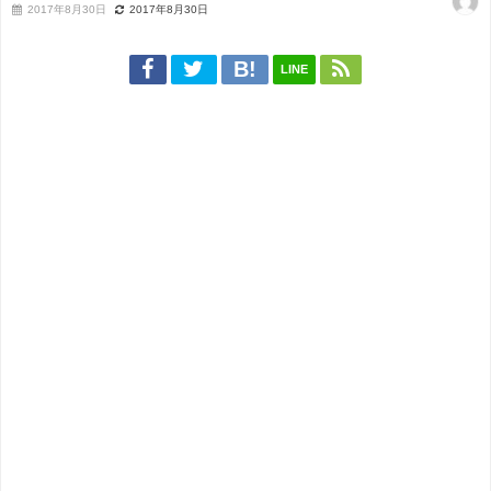
2017年8月30日
2017年8月30日
LINE