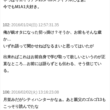
今でもM1A1大好き。
102:
2016/01/24(日) 12:57:31.35
俺が銃オタになった切っ掛け？そうか、お前もそんな歳
か…
いずれ語って聞かせねばなるまいと思ってはいたが
出来ればこれはお前自身で学び取って欲しいというのが正
直なところ…お前には語らずとも伝わる、そう信じてい
る。
106:
2016/02/02(火) 13:16:23.08
月並みだがシティハンターかなぁ。あと親父のゴルゴ13も
こっそり読んでたな