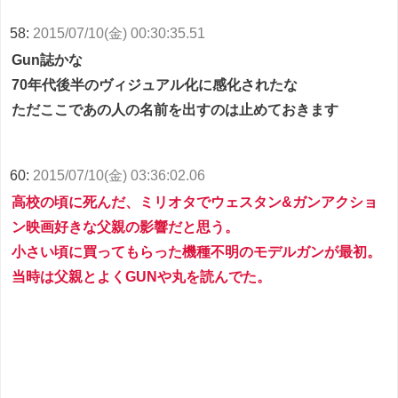
58:
2015/07/10(金) 00:30:35.51
Gun誌かな
70年代後半のヴィジュアル化に感化されたな
ただここであの人の名前を出すのは止めておきます
60:
2015/07/10(金) 03:36:02.06
高校の頃に死んだ、ミリオタでウェスタン&ガンアクショ
ン映画好きな父親の影響だと思う。
小さい頃に買ってもらった機種不明のモデルガンが最初。
当時は父親とよくGUNや丸を読んでた。