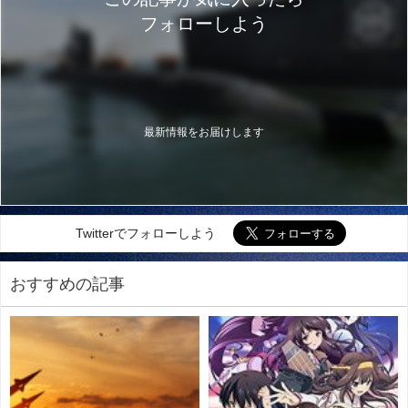
フォローしよう
最新情報をお届けします
Twitterでフォローしよう
おすすめの記事