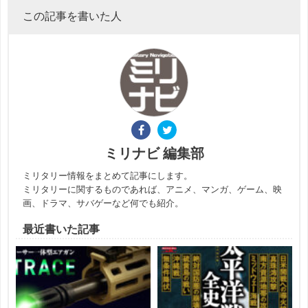
この記事を書いた人
ミリナビ 編集部
ミリタリー情報をまとめて記事にします。
ミリタリーに関するものであれば、アニメ、マンガ、ゲーム、映
画、ドラマ、サバゲーなど何でも紹介。
最近書いた記事