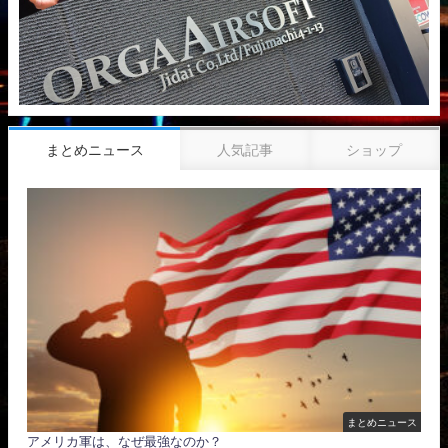
まとめニュース
人気記事
ショップ
まとめニュース
アメリカ軍は、なぜ最強なのか？