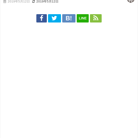
2019年5月12日
2019年5月12日
LINE